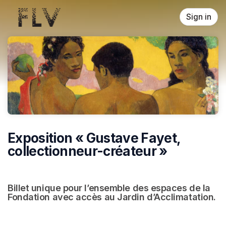
Skip header
Sign in
Exposition « Gustave Fayet,
collectionneur-créateur »
Billet unique pour l’ensemble des espaces de la 
Fondation avec accès au Jardin d’Acclimatation.