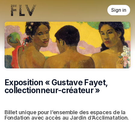
Skip header
Sign in
Exposition « Gustave Fayet,
collectionneur-créateur »
Billet unique pour l’ensemble des espaces de la 
Fondation avec accès au Jardin d’Acclimatation.