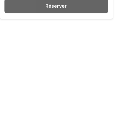
Réserver