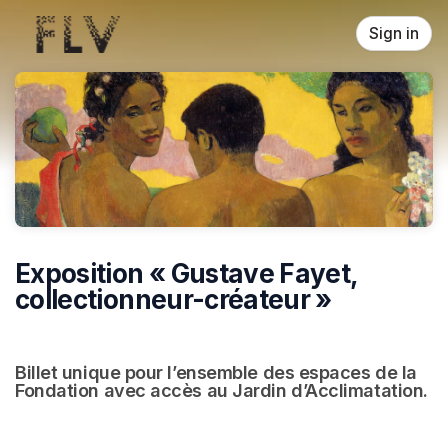
Skip header
Sign in
Exposition « Gustave Fayet,
collectionneur-créateur »
Billet unique pour l’ensemble des espaces de la 
Fondation avec accès au Jardin d’Acclimatation.