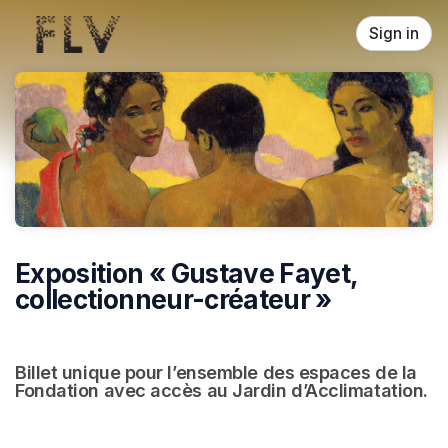
Skip header
Sign in
Exposition « Gustave Fayet,
collectionneur-créateur »
Billet unique pour l’ensemble des espaces de la 
Fondation avec accès au Jardin d’Acclimatation.