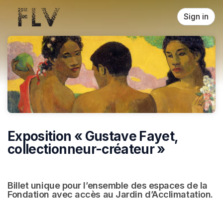
Skip header
Sign in
Exposition « Gustave Fayet,
collectionneur-créateur »
Billet unique pour l’ensemble des espaces de la 
Fondation avec accès au Jardin d’Acclimatation.