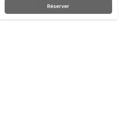
Réserver