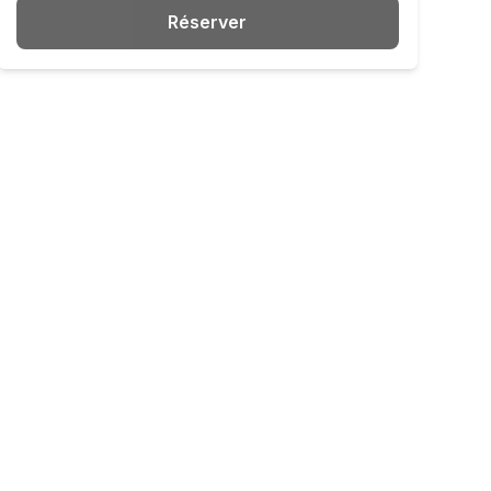
Réserver