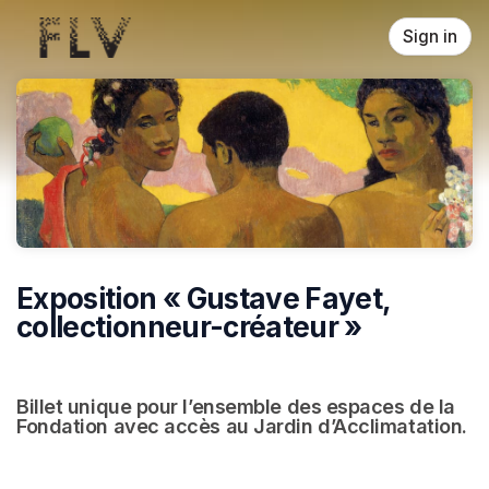
Skip header
Sign in
Exposition « Gustave Fayet,
collectionneur-créateur »
Billet unique pour l’ensemble des espaces de la 
Fondation avec accès au Jardin d’Acclimatation.