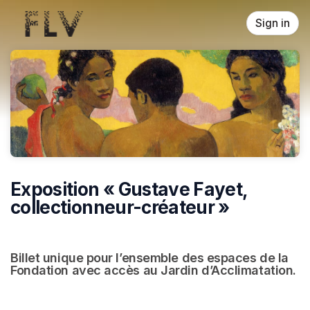
Skip header
Sign in
Exposition « Gustave Fayet,
collectionneur-créateur »
Billet unique pour l’ensemble des espaces de la 
Fondation avec accès au Jardin d’Acclimatation.