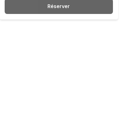
Réserver