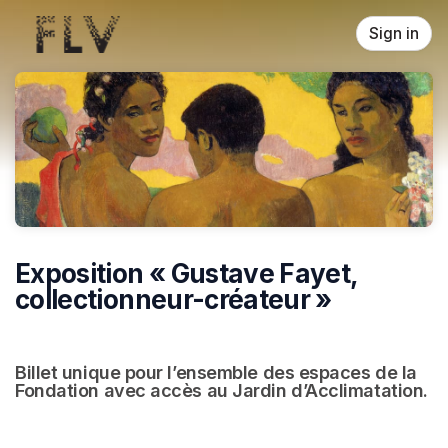
Skip header
Sign in
Exposition « Gustave Fayet,
collectionneur-créateur »
Billet unique pour l’ensemble des espaces de la 
Fondation avec accès au Jardin d’Acclimatation.